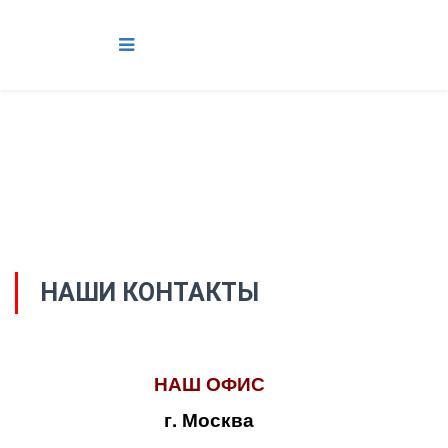
НАШИ КОНТАКТЫ
НАШ ОФИС
г. Москва