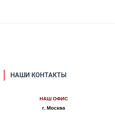
НАШИ КОНТАКТЫ
НАШ ОФИС
г. Москва