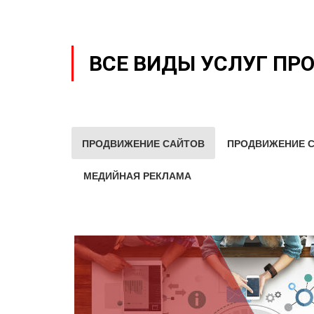
ВСЕ ВИДЫ УСЛУГ ПР
ПРОДВИЖЕНИЕ САЙТОВ
ПРОДВИЖЕНИЕ С
МЕДИЙНАЯ РЕКЛАМА