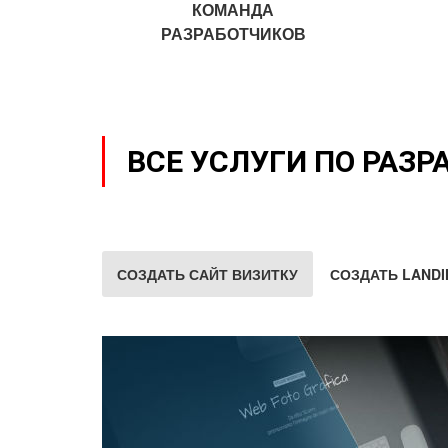
КОМАНДА
РАЗРАБОТЧИКОВ
ВСЕ УСЛУГИ ПО РАЗР
СОЗДАТЬ САЙТ ВИЗИТКУ
СОЗДАТЬ LANDI