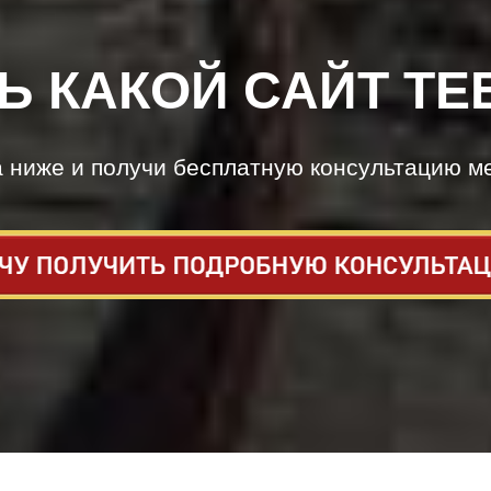
Ь КАКОЙ САЙТ ТЕ
а ниже и получи бесплатную консультацию м