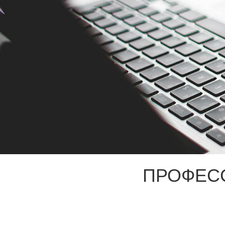
ПРОФЕС