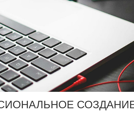
СИОНАЛЬНОЕ СОЗДАНИЕ