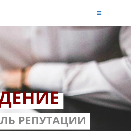
ДЕНИЕ
ОЛЬ РЕПУТАЦИИ