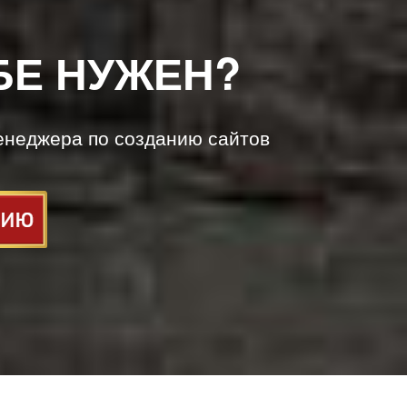
БЕ НУЖЕН?
енеджера по созданию сайтов