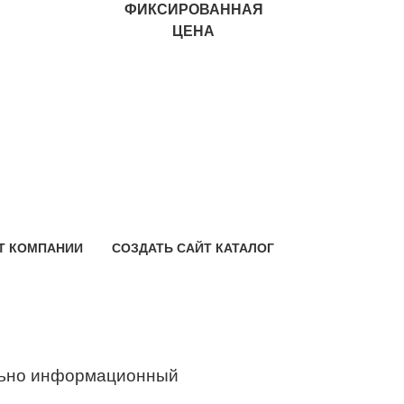
ФИКСИРОВАННАЯ
ЦЕНА
Т КОМПАНИИ
СОЗДАТЬ САЙТ КАТАЛОГ
ьно информационный