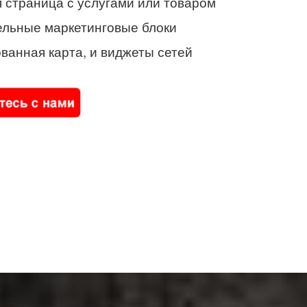
 страница с услугами или товаром
ельные маркетинговые блоки
ванная карта, и виджеты сетей