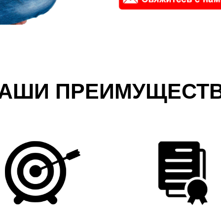
АШИ ПРЕИМУЩЕСТ