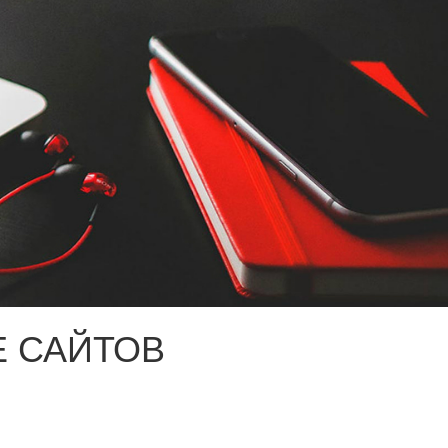
 САЙТОВ