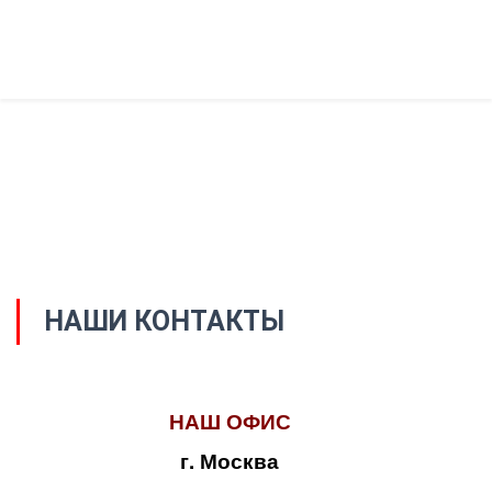
НАШИ КОНТАКТЫ
НАШ ОФИС
г. Москва