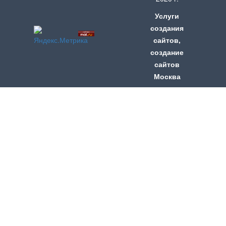
Услуги
создания
сайтов
,
создание
сайтов
Москва