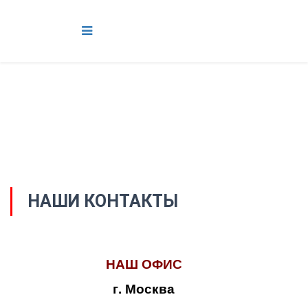
НАШИ КОНТАКТЫ
НАШ ОФИС
г. Москва