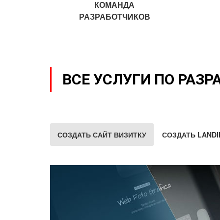
КОМАНДА
РАЗРАБОТЧИКОВ
ВСЕ УСЛУГИ ПО РАЗР
СОЗДАТЬ САЙТ ВИЗИТКУ
СОЗДАТЬ LANDI