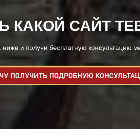
Ь КАКОЙ САЙТ ТЕ
а ниже и получи бесплатную консультацию м