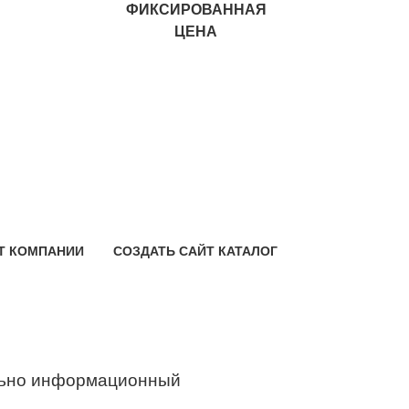
ФИКСИРОВАННАЯ
ЦЕНА
Т КОМПАНИИ
СОЗДАТЬ САЙТ КАТАЛОГ
ьно информационный