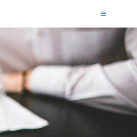
ДЕНИЕ
ОЛЬ РЕПУТАЦИИ