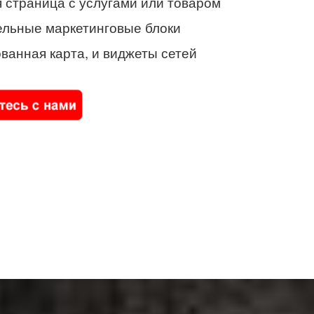
 страница с услугами или товаром
ельные маркетинговые блоки
ванная карта, и виджеты сетей