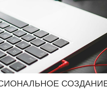
СИОНАЛЬНОЕ СОЗДАНИЕ