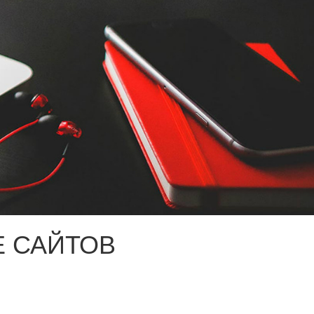
 САЙТОВ