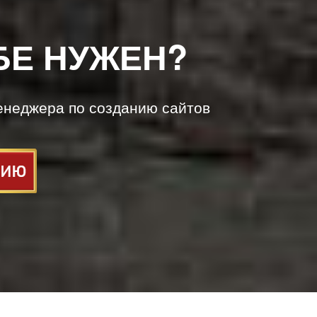
БЕ НУЖЕН?
енеджера по созданию сайтов