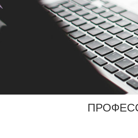
ПРОФЕС