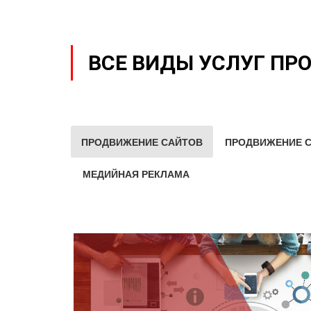
ВСЕ ВИДЫ УСЛУГ ПР
ПРОДВИЖЕНИЕ САЙТОВ
ПРОДВИЖЕНИЕ С
МЕДИЙНАЯ РЕКЛАМА