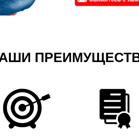
АШИ ПРЕИМУЩЕСТ