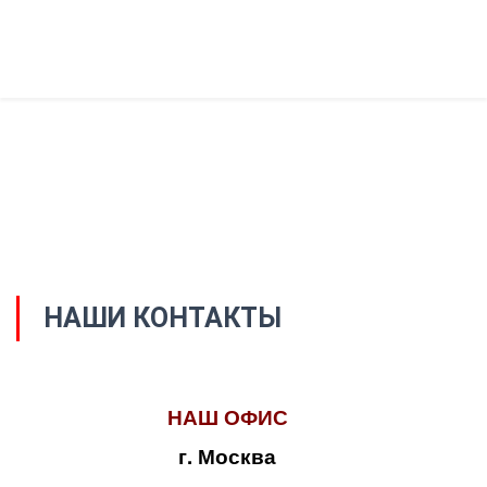
НАШИ КОНТАКТЫ
НАШ ОФИС
г. Москва