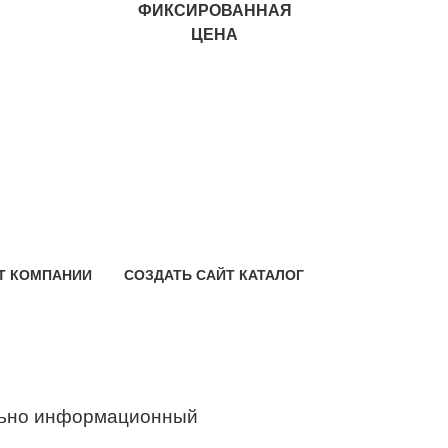
ФИКСИРОВАННАЯ
ЦЕНА
Т КОМПАНИИ
СОЗДАТЬ САЙТ КАТАЛОГ
ьно информационный