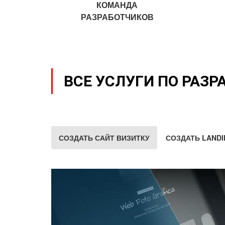
КОМАНДА
РАЗРАБОТЧИКОВ
ВСЕ УСЛУГИ ПО РАЗР
СОЗДАТЬ САЙТ ВИЗИТКУ
СОЗДАТЬ LANDI