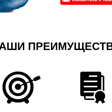
АШИ ПРЕИМУЩЕСТ