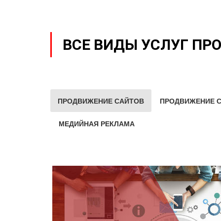
ВСЕ ВИДЫ УСЛУГ ПР
ПРОДВИЖЕНИЕ САЙТОВ
ПРОДВИЖЕНИЕ С
МЕДИЙНАЯ РЕКЛАМА