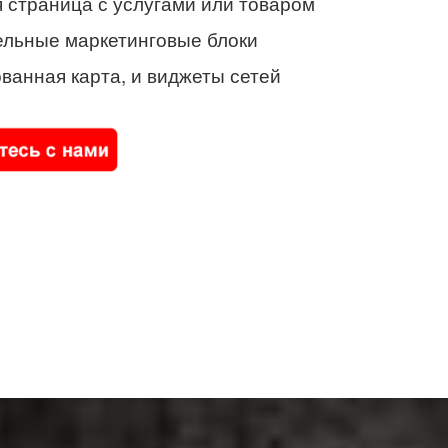
 страница с услугами или товаром
ельные маркетинговые блоки
ванная карта, и виджеты сетей