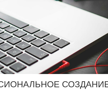
СИОНАЛЬНОЕ СОЗДАНИЕ