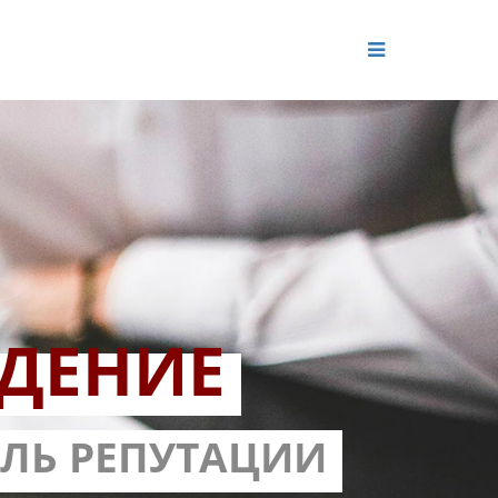
ДЕНИЕ
ОЛЬ РЕПУТАЦИИ