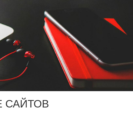
 САЙТОВ