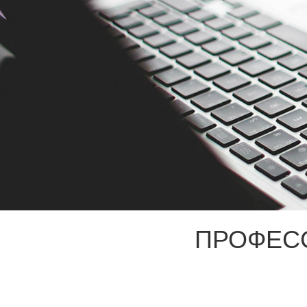
ПРОФЕС