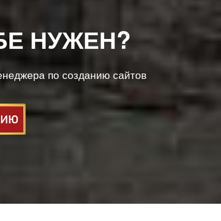
БЕ НУЖЕН?
енеджера по созданию сайтов