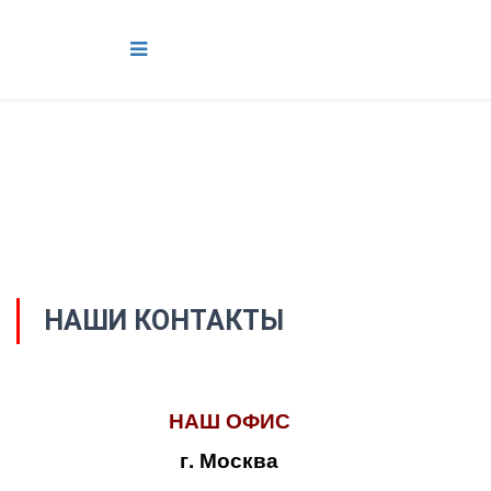
НАШИ КОНТАКТЫ
НАШ ОФИС
г. Москва