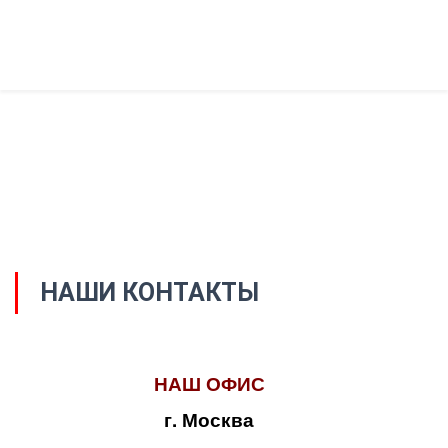
НАШИ КОНТАКТЫ
НАШ ОФИС
г. Москва