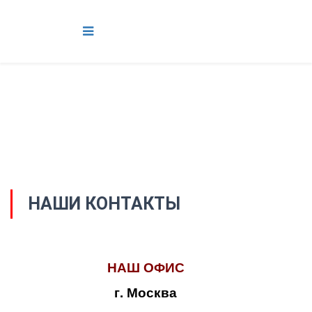
НАШИ КОНТАКТЫ
НАШ ОФИС
г. Москва