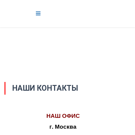
НАШИ КОНТАКТЫ
НАШ ОФИС
г. Москва