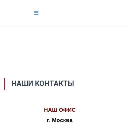
НАШИ КОНТАКТЫ
НАШ ОФИС
г. Москва