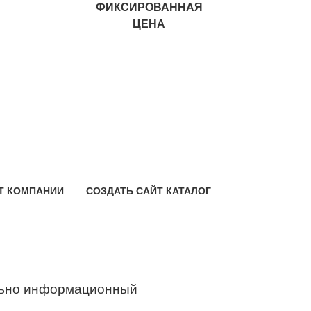
ФИКСИРОВАННАЯ
ЦЕНА
Т КОМПАНИИ
СОЗДАТЬ САЙТ КАТАЛОГ
ьно информационный