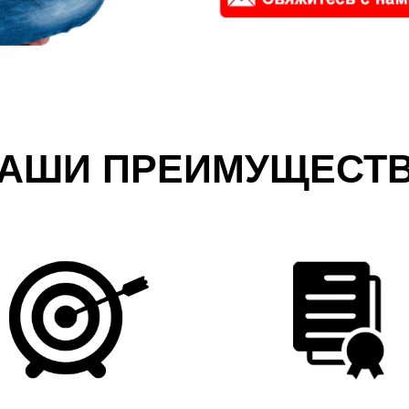
АШИ ПРЕИМУЩЕСТ