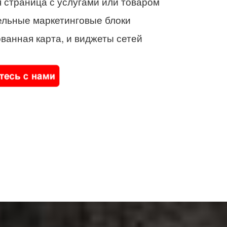
 страница с услугами или товаром
ельные маркетинговые блоки
ванная карта, и виджеты сетей