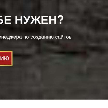
БЕ НУЖЕН?
енеджера по созданию сайтов