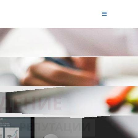
ДЕНИЕ
ОЛЬ РЕПУТАЦИИ