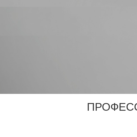
ПРОФЕС