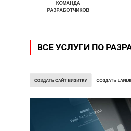
КОМАНДА
РАЗРАБОТЧИКОВ
ВСЕ УСЛУГИ ПО РАЗР
СОЗДАТЬ САЙТ ВИЗИТКУ
СОЗДАТЬ LANDI