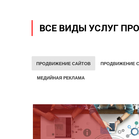
ВСЕ ВИДЫ УСЛУГ ПР
ПРОДВИЖЕНИЕ САЙТОВ
ПРОДВИЖЕНИЕ С
МЕДИЙНАЯ РЕКЛАМА