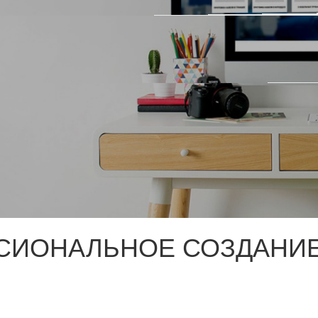
СИОНАЛЬНОЕ СОЗДАНИЕ