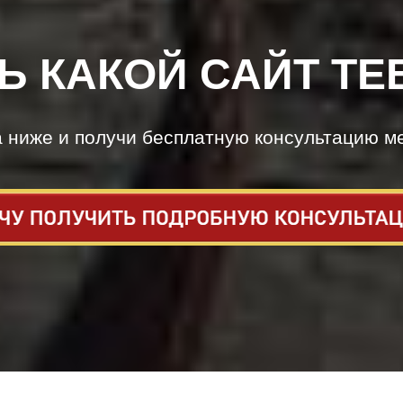
Ь КАКОЙ САЙТ ТЕ
а ниже и получи бесплатную консультацию м