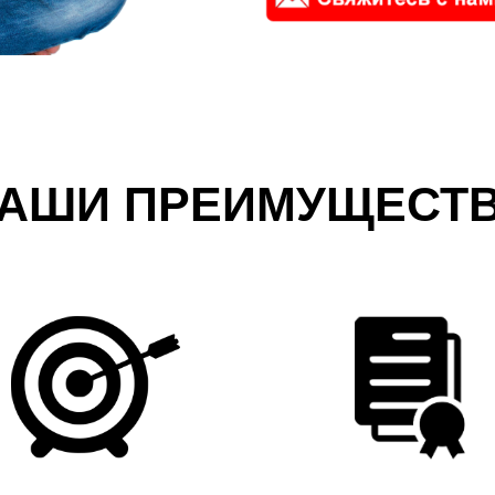
АШИ ПРЕИМУЩЕСТ