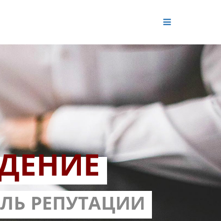
ДЕНИЕ
ОЛЬ РЕПУТАЦИИ