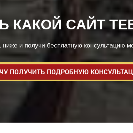
Ь КАКОЙ САЙТ ТЕ
а ниже и получи бесплатную консультацию м