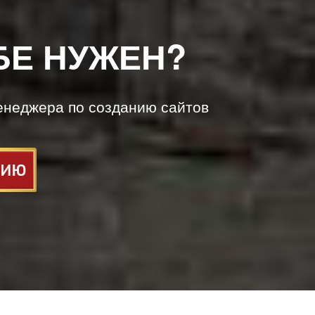
БЕ НУЖЕН?
енеджера по созданию сайтов