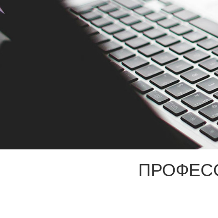
ПРОФЕС