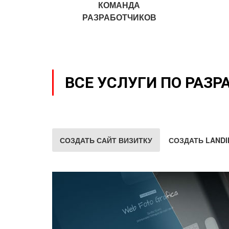
КОМАНДА
РАЗРАБОТЧИКОВ
ВСЕ УСЛУГИ ПО РАЗР
СОЗДАТЬ САЙТ ВИЗИТКУ
СОЗДАТЬ LANDI