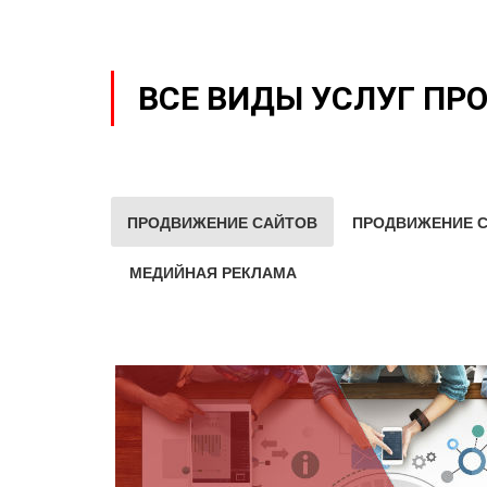
ВСЕ ВИДЫ УСЛУГ ПР
ПРОДВИЖЕНИЕ САЙТОВ
ПРОДВИЖЕНИЕ С
МЕДИЙНАЯ РЕКЛАМА