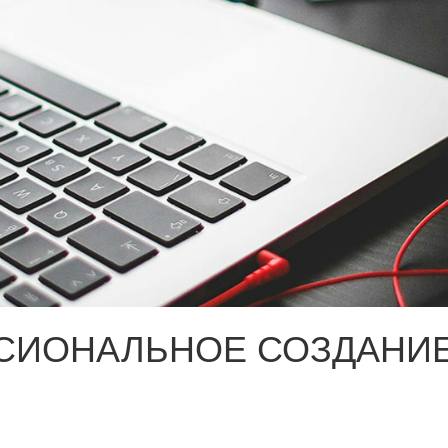
СИОНАЛЬНОЕ СОЗДАНИЕ