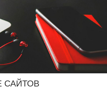
 САЙТОВ