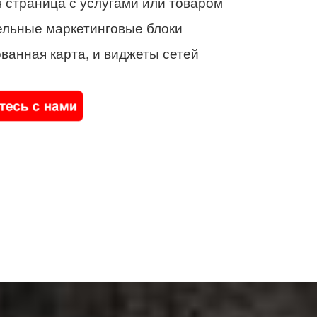
 страница с услугами или товаром
ельные маркетинговые блоки
ванная карта, и виджеты сетей