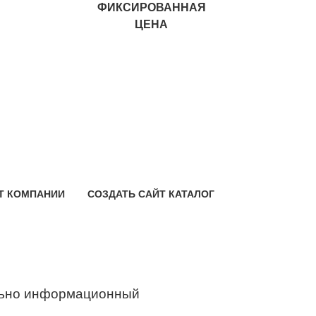
ФИКСИРОВАННАЯ
ЦЕНА
Т КОМПАНИИ
СОЗДАТЬ САЙТ КАТАЛОГ
ьно информационный