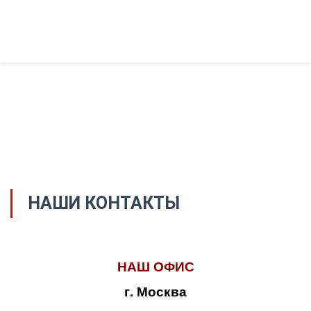
НАШИ КОНТАКТЫ
НАШ ОФИС
г. Москва