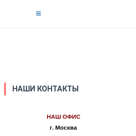
НАШИ КОНТАКТЫ
НАШ ОФИС
г. Москва