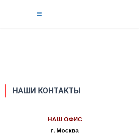
НАШИ КОНТАКТЫ
НАШ ОФИС
г. Москва