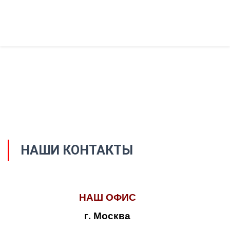
НАШИ КОНТАКТЫ
НАШ ОФИС
г. Москва