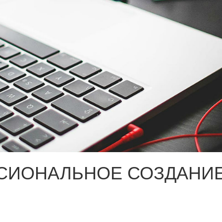
СИОНАЛЬНОЕ СОЗДАНИЕ