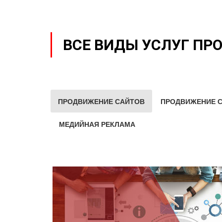
ВСЕ ВИДЫ УСЛУГ ПР
ПРОДВИЖЕНИЕ САЙТОВ
ПРОДВИЖЕНИЕ С
МЕДИЙНАЯ РЕКЛАМА