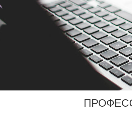
ПРОФЕС