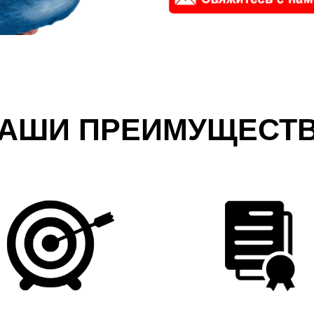
АШИ ПРЕИМУЩЕСТ