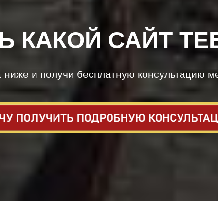
Ь КАКОЙ САЙТ ТЕ
а ниже и получи бесплатную консультацию м