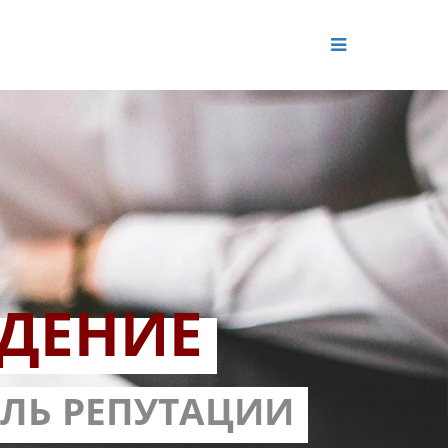
ДЕНИЕ
ОЛЬ РЕПУТАЦИИ