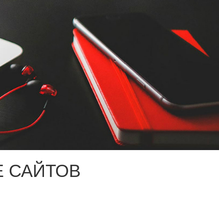
 САЙТОВ