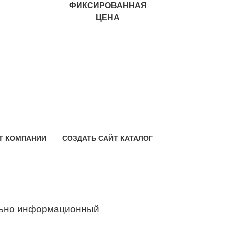
ФИКСИРОВАННАЯ
ЦЕНА
Т КОМПАНИИ
СОЗДАТЬ САЙТ КАТАЛОГ
ьно информационный