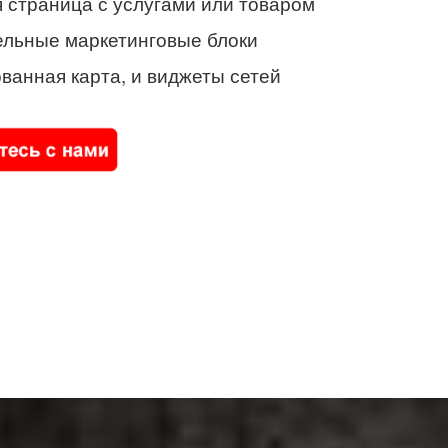
 страница с услугами или товаром
ельные маркетинговые блоки
ванная карта, и виджеты сетей