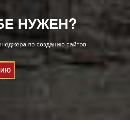
БЕ НУЖЕН?
енеджера по созданию сайтов