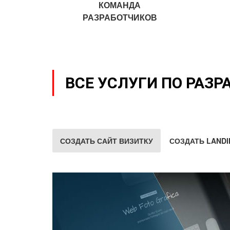
КОМАНДА
РАЗРАБОТЧИКОВ
ВСЕ УСЛУГИ ПО РАЗР
СОЗДАТЬ САЙТ ВИЗИТКУ
СОЗДАТЬ LANDI