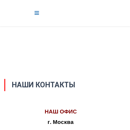
НАШИ КОНТАКТЫ
НАШ ОФИС
г. Москва