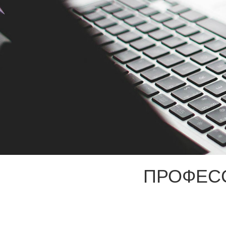
ПРОФЕС