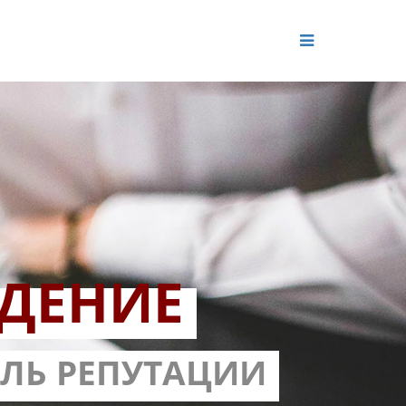
ДЕНИЕ
ОЛЬ РЕПУТАЦИИ