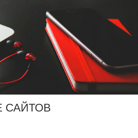
 САЙТОВ