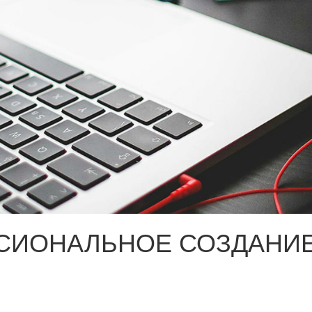
СИОНАЛЬНОЕ СОЗДАНИЕ