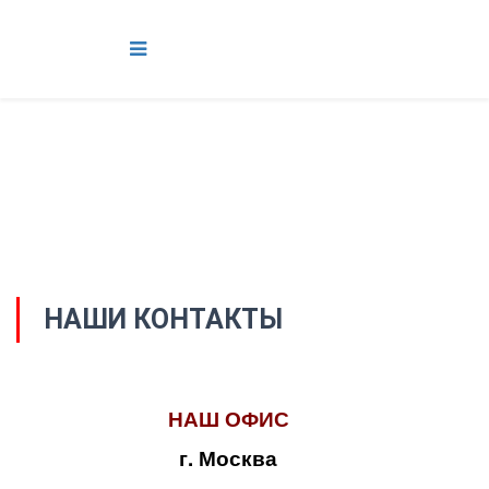
НАШИ КОНТАКТЫ
НАШ ОФИС
г. Москва