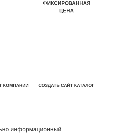
ФИКСИРОВАННАЯ
ЦЕНА
Т КОМПАНИИ
СОЗДАТЬ САЙТ КАТАЛОГ
ьно информационный