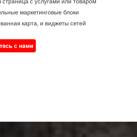
 страница с услугами или товаром
ельные маркетинговые блоки
ванная карта, и виджеты сетей