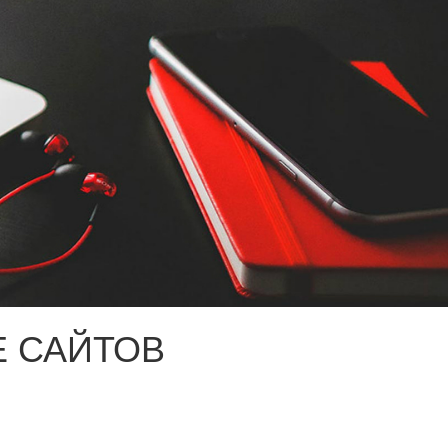
 САЙТОВ