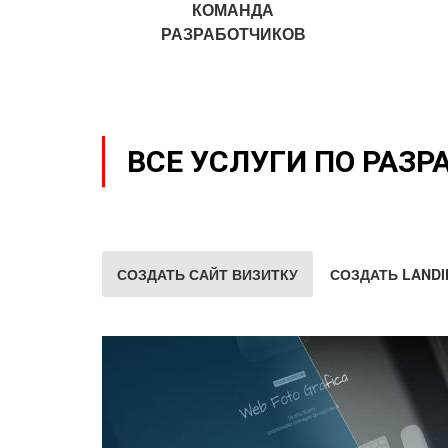
КОМАНДА
РАЗРАБОТЧИКОВ
ВСЕ УСЛУГИ ПО РАЗР
СОЗДАТЬ САЙТ ВИЗИТКУ
СОЗДАТЬ LANDI