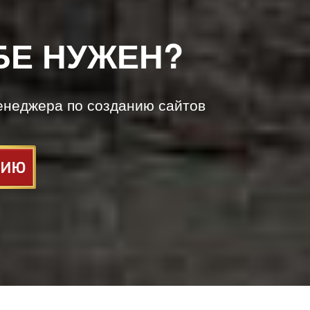
БЕ НУЖЕН?
енеджера по созданию сайтов