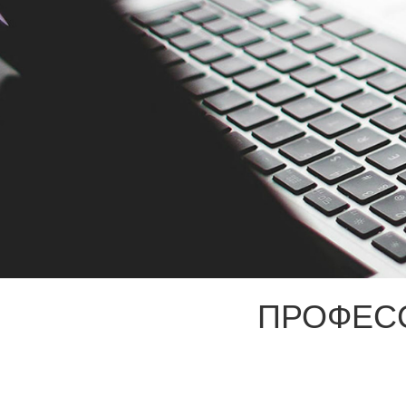
ПРОФЕС