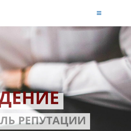
ДЕНИЕ
ОЛЬ РЕПУТАЦИИ