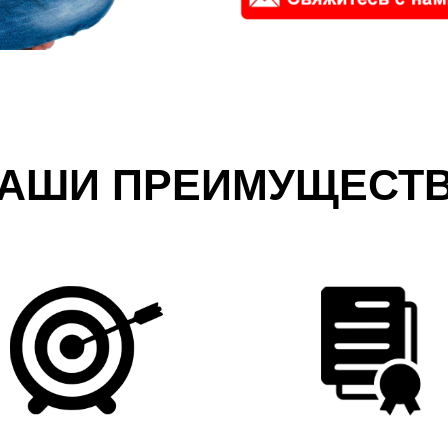
АШИ ПРЕИМУЩЕСТ