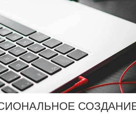
СИОНАЛЬНОЕ СОЗДАНИЕ