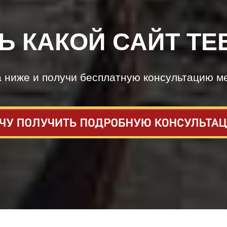
Ь КАКОЙ САЙТ ТЕ
а ниже и получи бесплатную консультацию м