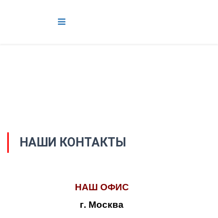
НАШИ КОНТАКТЫ
НАШ ОФИС
г. Москва