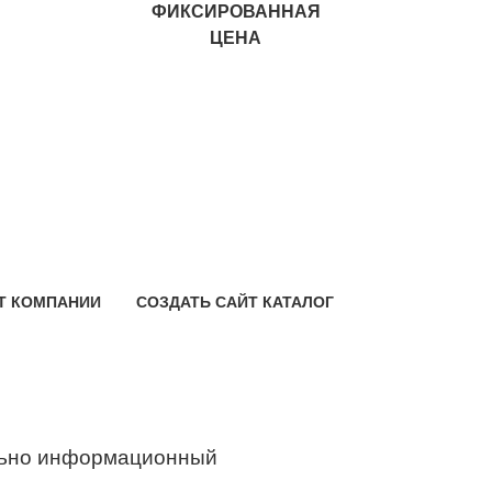
ФИКСИРОВАННАЯ
ЦЕНА
Т КОМПАНИИ
СОЗДАТЬ САЙТ КАТАЛОГ
ьно информационный