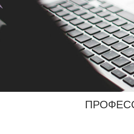
ПРОФЕС