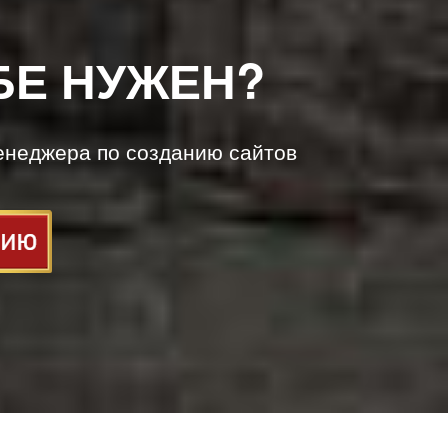
БЕ НУЖЕН?
енеджера по созданию сайтов