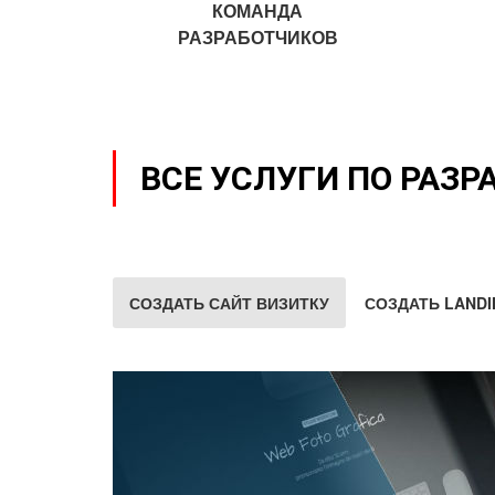
КОМАНДА
РАЗРАБОТЧИКОВ
ВСЕ УСЛУГИ ПО РАЗР
СОЗДАТЬ САЙТ ВИЗИТКУ
СОЗДАТЬ LANDI