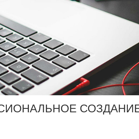
СИОНАЛЬНОЕ СОЗДАНИЕ