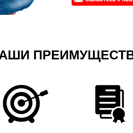
АШИ ПРЕИМУЩЕСТ