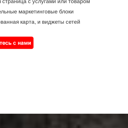
 страница с услугами или товаром
ельные маркетинговые блоки
ванная карта, и виджеты сетей