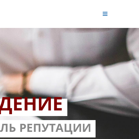
ДЕНИЕ
ОЛЬ РЕПУТАЦИИ