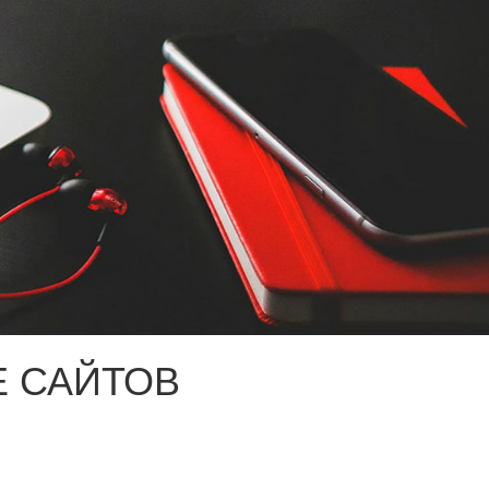
 САЙТОВ