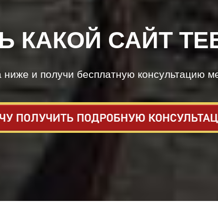
Ь КАКОЙ САЙТ ТЕ
а ниже и получи бесплатную консультацию м