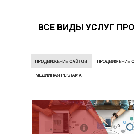
ВСЕ ВИДЫ УСЛУГ ПР
ПРОДВИЖЕНИЕ САЙТОВ
ПРОДВИЖЕНИЕ С
МЕДИЙНАЯ РЕКЛАМА