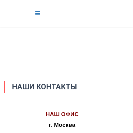
НАШИ КОНТАКТЫ
НАШ ОФИС
г. Москва