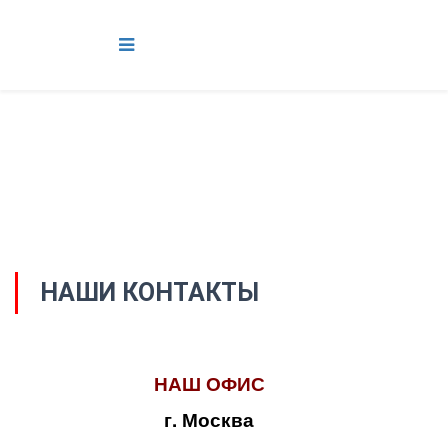
НАШИ КОНТАКТЫ
НАШ ОФИС
г. Москва