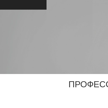
ПРОФЕС