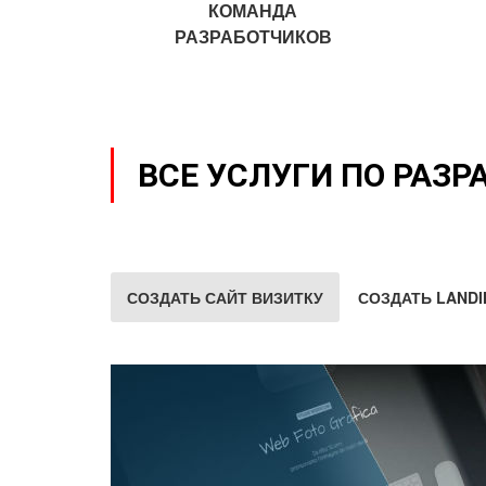
КОМАНДА
РАЗРАБОТЧИКОВ
ВСЕ УСЛУГИ ПО РАЗР
СОЗДАТЬ САЙТ ВИЗИТКУ
СОЗДАТЬ LANDI