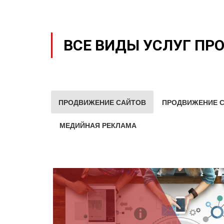
ВСЕ ВИДЫ УСЛУГ ПР
ПРОДВИЖЕНИЕ САЙТОВ
ПРОДВИЖЕНИЕ С
МЕДИЙНАЯ РЕКЛАМА