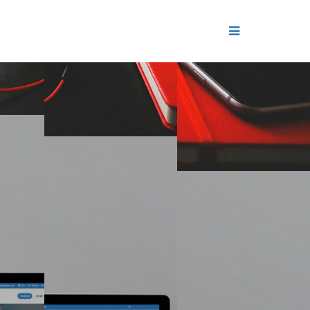
ДЕНИЕ
ОЛЬ РЕПУТАЦИИ