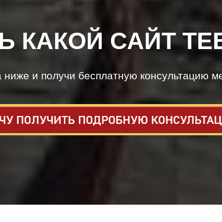
Ь КАКОЙ САЙТ ТЕ
а ниже и получи бесплатную консультацию м