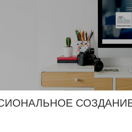
СИОНАЛЬНОЕ СОЗДАНИЕ