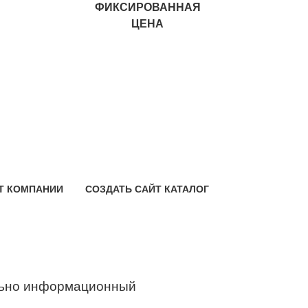
ФИКСИРОВАННАЯ
ЦЕНА
Т КОМПАНИИ
СОЗДАТЬ САЙТ КАТАЛОГ
ьно информационный