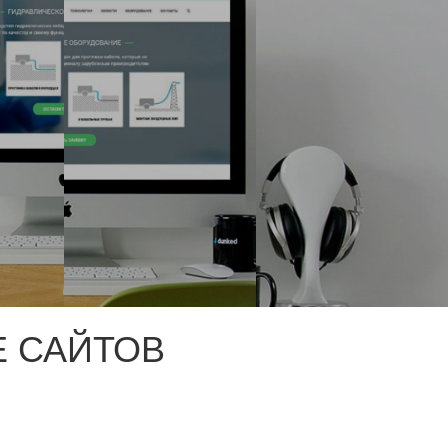
 САЙТОВ