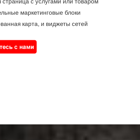
 страница с услугами или товаром
ельные маркетинговые блоки
ванная карта, и виджеты сетей