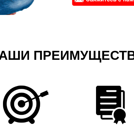
АШИ ПРЕИМУЩЕСТ