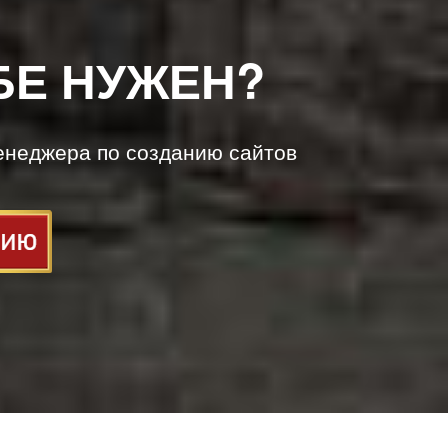
БЕ НУЖЕН?
енеджера по созданию сайтов