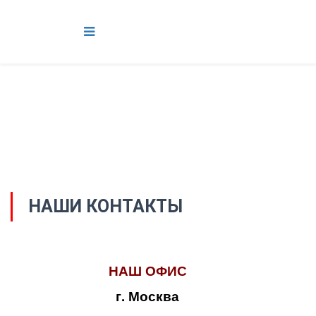
НАШИ КОНТАКТЫ
НАШ ОФИС
г. Москва