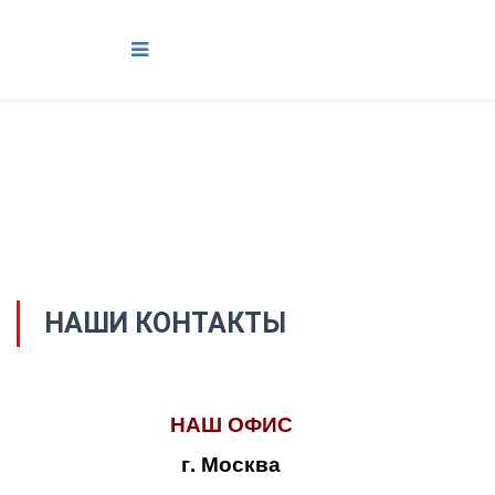
НАШИ КОНТАКТЫ
НАШ ОФИС
г. Москва