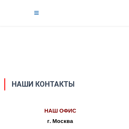
НАШИ КОНТАКТЫ
НАШ ОФИС
г. Москва