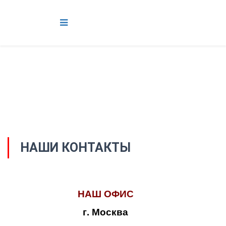
НАШИ КОНТАКТЫ
НАШ ОФИС
г. Москва