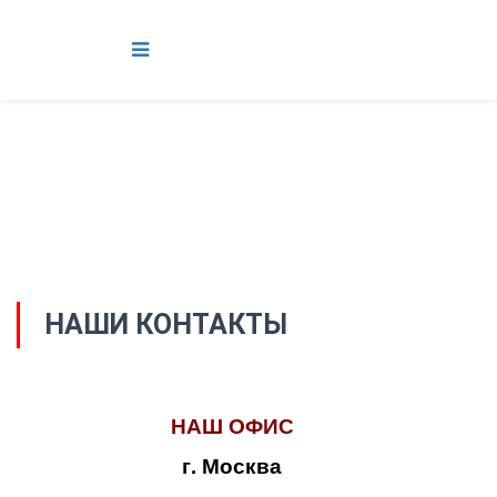
НАШИ КОНТАКТЫ
НАШ ОФИС
г. Москва