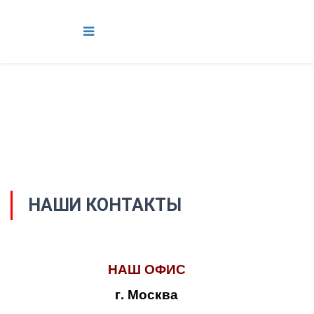
НАШИ КОНТАКТЫ
НАШ ОФИС
г. Москва