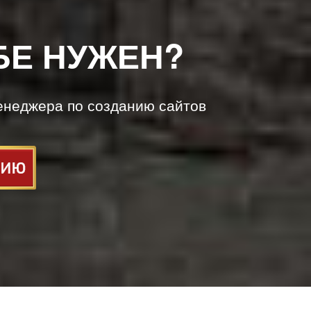
БЕ НУЖЕН?
енеджера по созданию сайтов