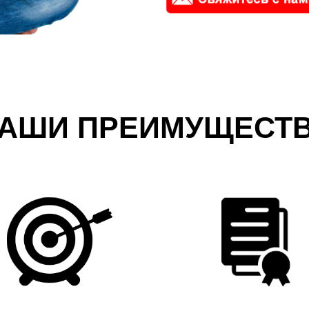
АШИ ПРЕИМУЩЕСТ