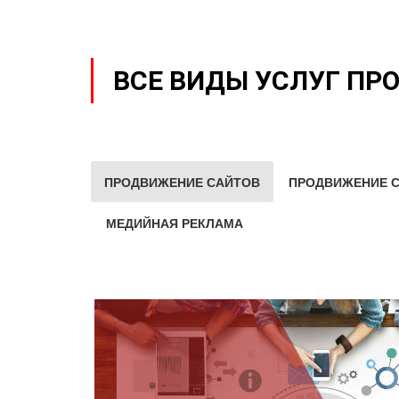
ВСЕ ВИДЫ УСЛУГ ПР
ПРОДВИЖЕНИЕ САЙТОВ
ПРОДВИЖЕНИЕ С
МЕДИЙНАЯ РЕКЛАМА