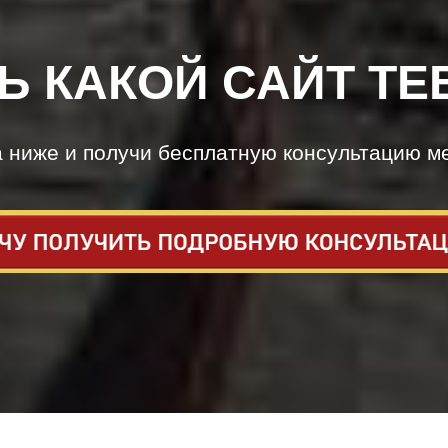
Ь КАКОЙ САЙТ ТЕ
а ниже и получи бесплатную консультацию м