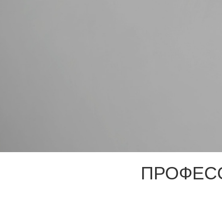
ПРОФЕС