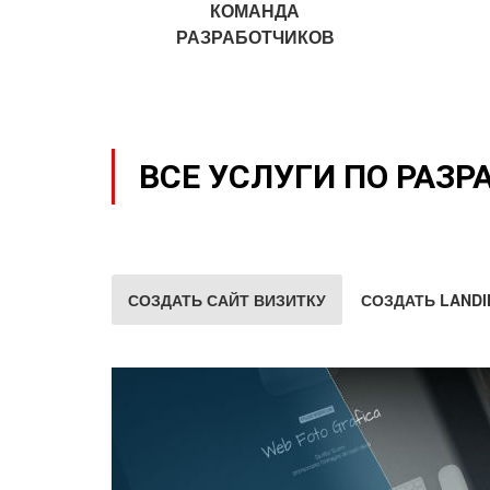
КОМАНДА
РАЗРАБОТЧИКОВ
ВСЕ УСЛУГИ ПО РАЗР
СОЗДАТЬ САЙТ ВИЗИТКУ
СОЗДАТЬ LANDI