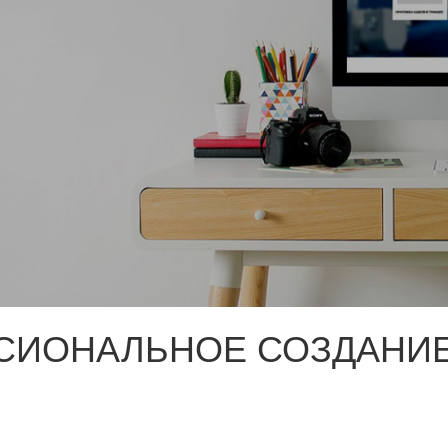
СИОНАЛЬНОЕ СОЗДАНИЕ