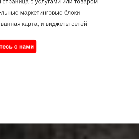
 страница с услугами или товаром
ельные маркетинговые блоки
ванная карта, и виджеты сетей