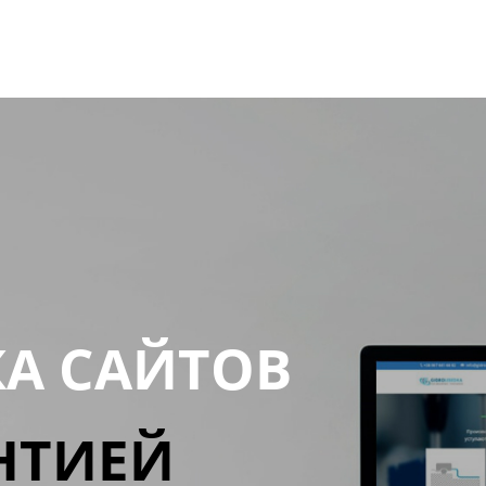
КА САЙТОВ
НТИЕЙ