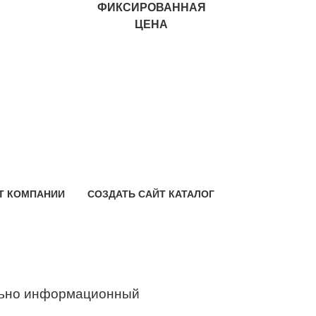
ФИКСИРОВАННАЯ
ЦЕНА
Т КОМПАНИИ
СОЗДАТЬ САЙТ КАТАЛОГ
ьно информационный