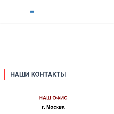
НАШИ КОНТАКТЫ
НАШ ОФИС
г. Москва