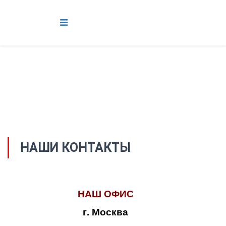
НАШИ КОНТАКТЫ
НАШ ОФИС
г. Москва