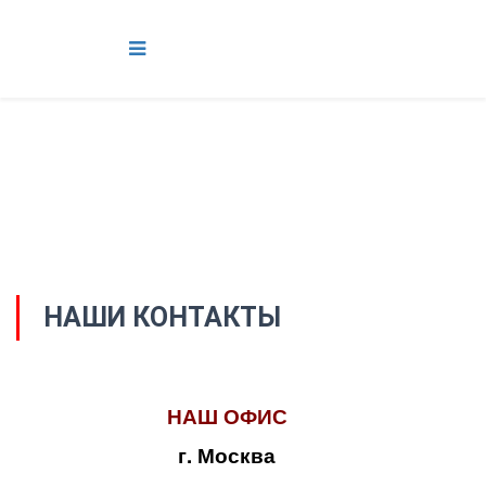
НАШИ КОНТАКТЫ
НАШ ОФИС
г. Москва