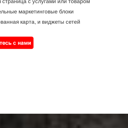
 страница с услугами или товаром
ельные маркетинговые блоки
ванная карта, и виджеты сетей