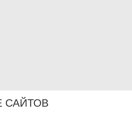
 САЙТОВ