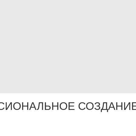
СИОНАЛЬНОЕ СОЗДАНИЕ