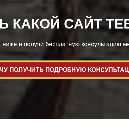
Ь КАКОЙ САЙТ ТЕ
а ниже и получи бесплатную консультацию м