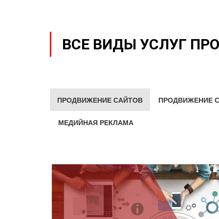
ВСЕ ВИДЫ УСЛУГ ПР
ПРОДВИЖЕНИЕ САЙТОВ
ПРОДВИЖЕНИЕ С
МЕДИЙНАЯ РЕКЛАМА