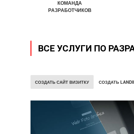
КОМАНДА
РАЗРАБОТЧИКОВ
ВСЕ УСЛУГИ ПО РАЗР
СОЗДАТЬ САЙТ ВИЗИТКУ
СОЗДАТЬ LANDI