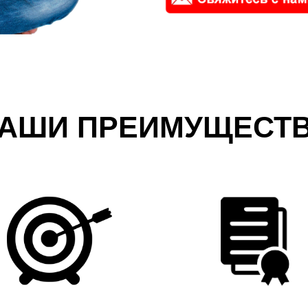
АШИ ПРЕИМУЩЕСТ