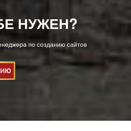
БЕ НУЖЕН?
енеджера по созданию сайтов