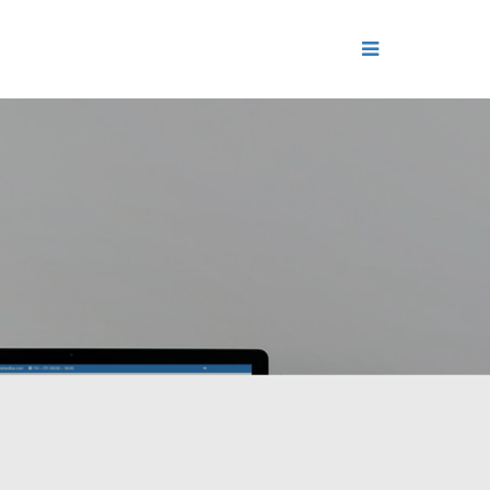
ДЕНИЕ
ОЛЬ РЕПУТАЦИИ