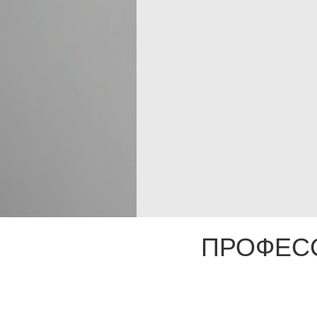
ПРОФЕС