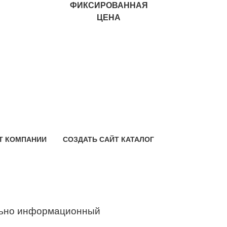
ФИКСИРОВАННАЯ
ЦЕНА
Т КОМПАНИИ
СОЗДАТЬ САЙТ КАТАЛОГ
ьно информационный