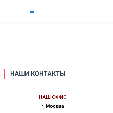
НАШИ КОНТАКТЫ
НАШ ОФИС
г. Москва