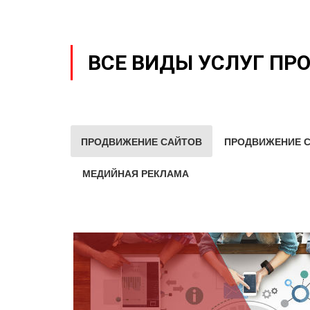
ВСЕ ВИДЫ УСЛУГ ПР
ПРОДВИЖЕНИЕ САЙТОВ
ПРОДВИЖЕНИЕ С
МЕДИЙНАЯ РЕКЛАМА