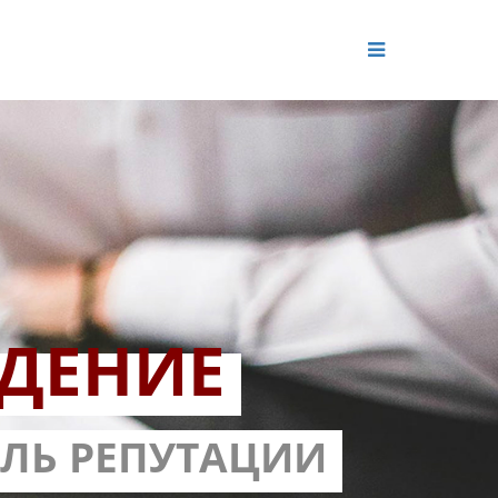
ДЕНИЕ
ОЛЬ РЕПУТАЦИИ