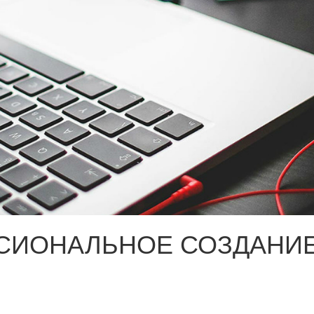
СИОНАЛЬНОЕ СОЗДАНИЕ