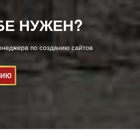
БЕ НУЖЕН?
енеджера по созданию сайтов