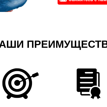
АШИ ПРЕИМУЩЕСТ