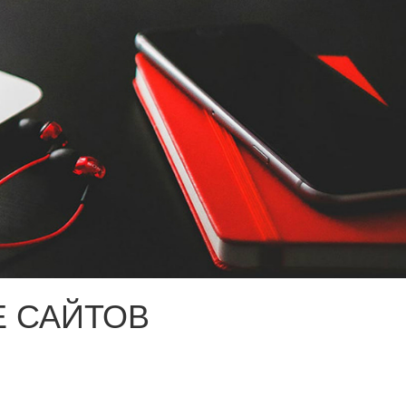
 САЙТОВ