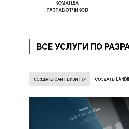
КОМАНДА
РАЗРАБОТЧИКОВ
ВСЕ УСЛУГИ ПО РАЗР
СОЗДАТЬ САЙТ ВИЗИТКУ
СОЗДАТЬ LANDI