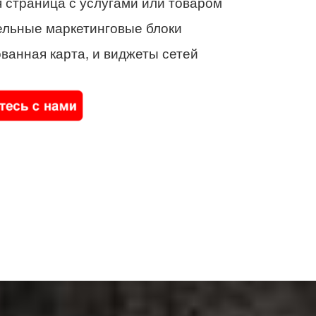
 страница с услугами или товаром
ельные маркетинговые блоки
ванная карта, и виджеты сетей