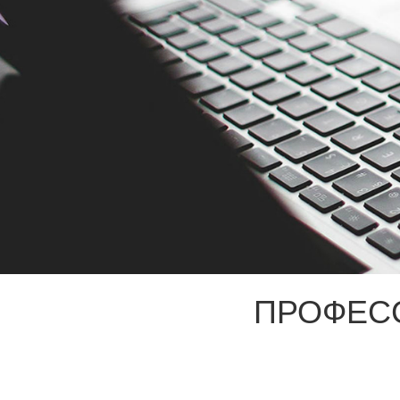
ПРОФЕС