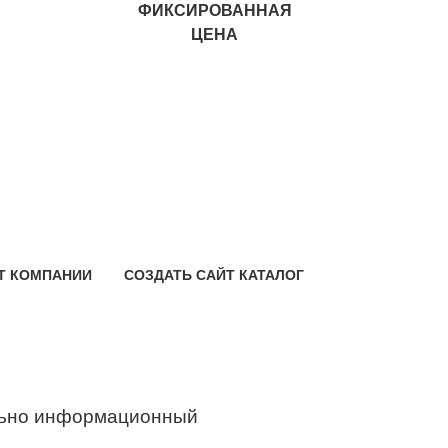
ФИКСИРОВАННАЯ
ЦЕНА
Т КОМПАНИИ
СОЗДАТЬ САЙТ КАТАЛОГ
ьно информационный