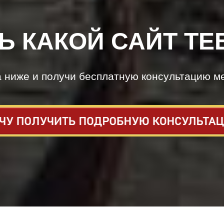
Ь КАКОЙ САЙТ ТЕ
а ниже и получи бесплатную консультацию м