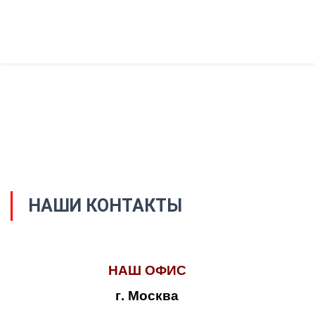
НАШИ КОНТАКТЫ
НАШ ОФИС
г. Москва