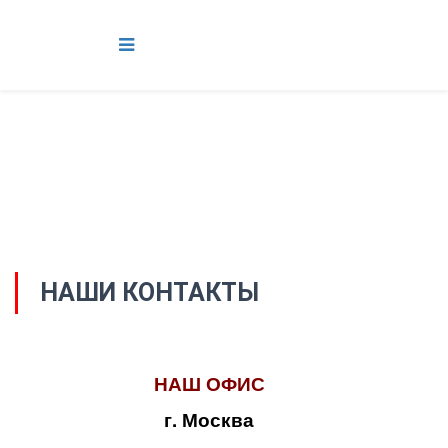
НАШИ КОНТАКТЫ
НАШ ОФИС
г. Москва