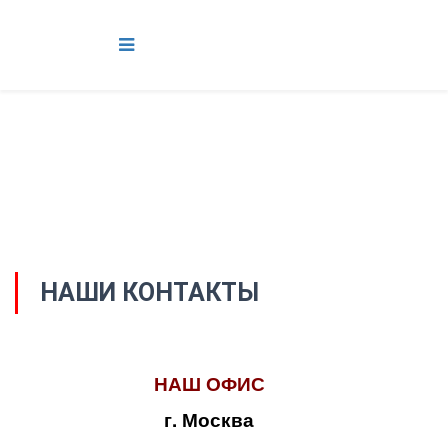
НАШИ КОНТАКТЫ
НАШ ОФИС
г. Москва