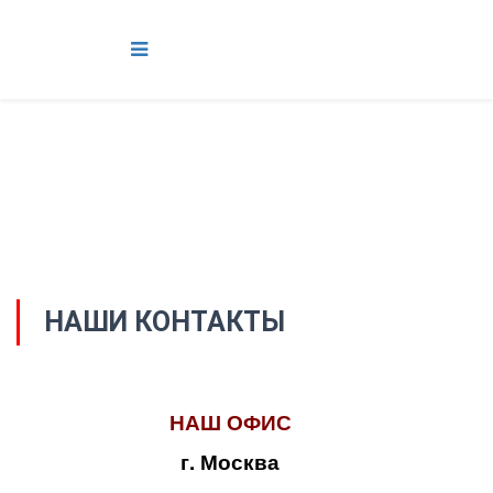
НАШИ КОНТАКТЫ
НАШ ОФИС
г. Москва