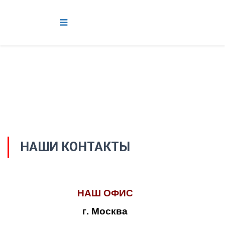
НАШИ КОНТАКТЫ
НАШ ОФИС
г. Москва