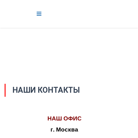
НАШИ КОНТАКТЫ
НАШ ОФИС
г. Москва