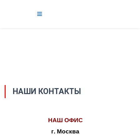
НАШИ КОНТАКТЫ
НАШ ОФИС
г. Москва