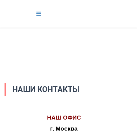
НАШИ КОНТАКТЫ
НАШ ОФИС
г. Москва